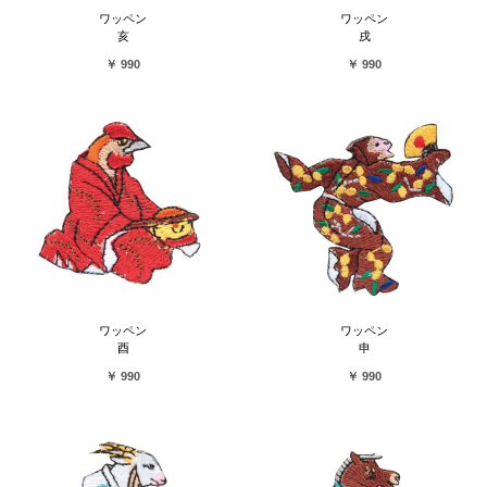
ワッペン
ワッペン
亥
戌
￥ 990
￥ 990
ワッペン
ワッペン
酉
申
￥ 990
￥ 990