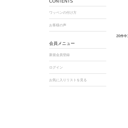
CONTENTS
ワッペンの付け方
お客様の声
20件中
会員メニュー
新規会員登録
ログイン
お気に入りリストを見る