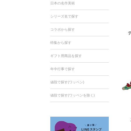
日本の名作美術
シリーズ名で探す
コラボから探す
特集から探す
ギフト用商品を探す
年中行事で探す
値段で探す(ワッペン)
値段で探す(ワッペンを除く)