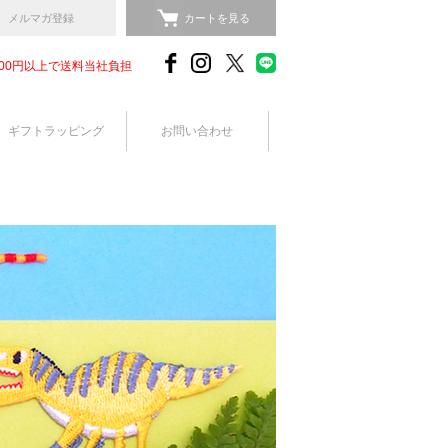
メルマガ登録
カートを見る
,000円以上で送料当社負担
ギフトラッピング
お問い合わせ