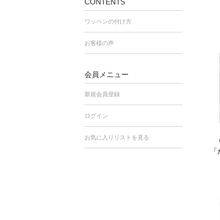
CONTENTS
ワッペンの付け方
お客様の声
会員メニュー
新規会員登録
ログイン
お気に入りリストを見る
「