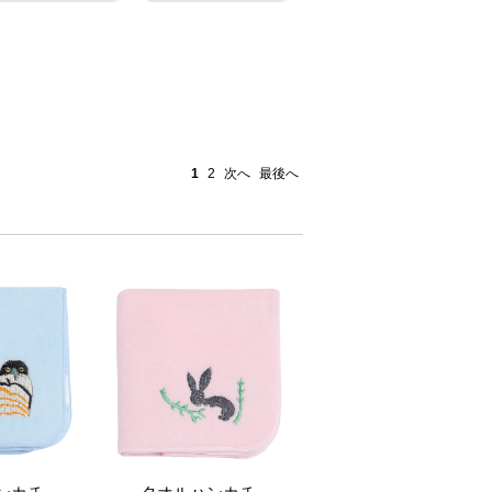
1
2
次へ
最後へ