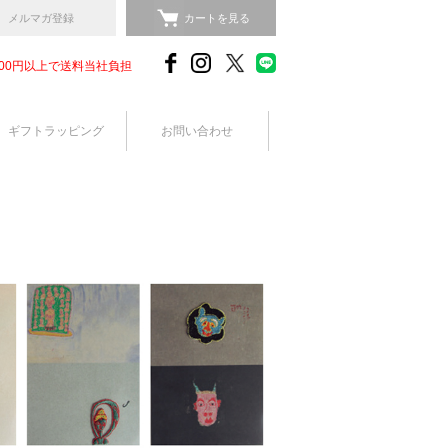
メルマガ登録
カートを見る
,000円以上で送料当社負担
ギフトラッピング
お問い合わせ