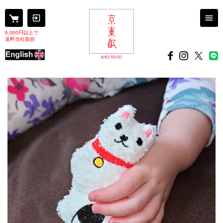
6,000円以上で
送料当社負担