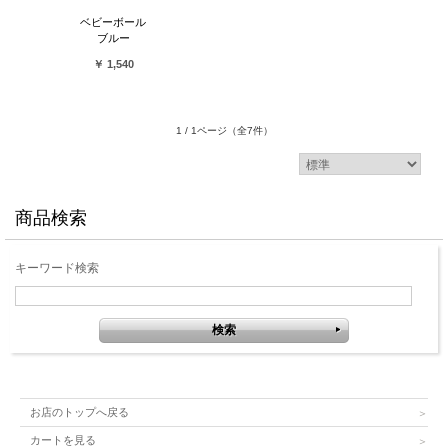
ベビーボール
ブルー
￥ 1,540
1 / 1ページ
（全7件）
商品検索
キーワード検索
お店のトップへ戻る
カートを見る