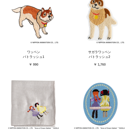
ワッペン
サガラワッペン
パトラッシュ1
パトラッシュ2
￥ 990
￥ 1,760