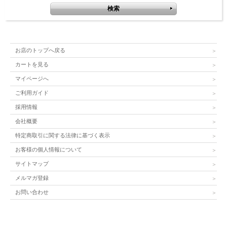
お店のトップへ戻る
カートを見る
マイページへ
ご利用ガイド
採用情報
会社概要
特定商取引に関する法律に基づく表示
お客様の個人情報について
サイトマップ
メルマガ登録
お問い合わせ