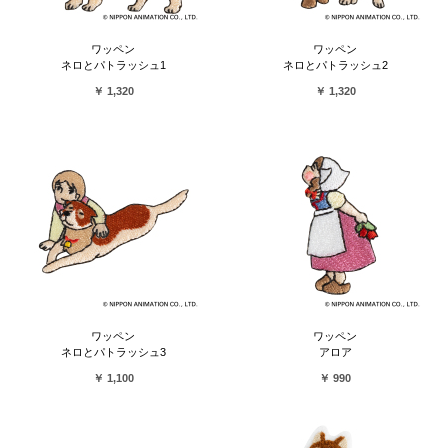
ワッペン
ワッペン
ネロとパトラッシュ1
ネロとパトラッシュ2
￥ 1,320
￥ 1,320
ワッペン
ワッペン
ネロとパトラッシュ3
アロア
￥ 1,100
￥ 990