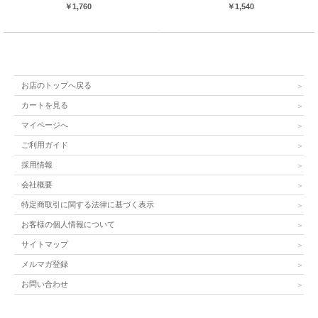
￥1,760
￥1,540
お店のトップへ戻る
カートを見る
マイページへ
ご利用ガイド
採用情報
会社概要
特定商取引に関する法律に基づく表示
お客様の個人情報について
サイトマップ
メルマガ登録
お問い合わせ