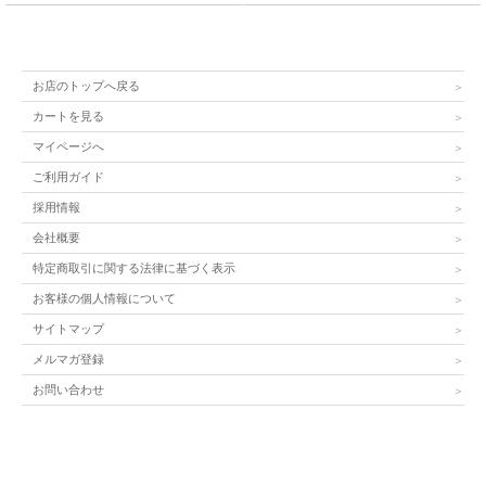
お店のトップへ戻る
カートを見る
マイページへ
ご利用ガイド
採用情報
会社概要
特定商取引に関する法律に基づく表示
お客様の個人情報について
サイトマップ
メルマガ登録
お問い合わせ