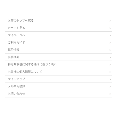
お店のトップへ戻る
カートを見る
マイページへ
ご利用ガイド
採用情報
会社概要
特定商取引に関する法律に基づく表示
お客様の個人情報について
サイトマップ
メルマガ登録
お問い合わせ