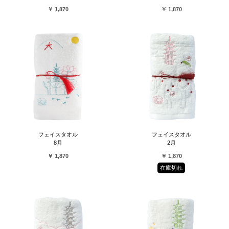
￥ 1,870
￥ 1,870
フェイスタオル
フェイスタオル
8月
2月
￥ 1,870
￥ 1,870
在庫切れ