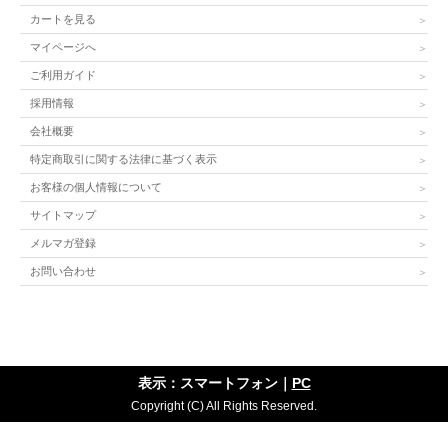
カートを見る
マイページへ
ご利用ガイド
採用情報
会社概要
特定商取引に関する法律に基づく表示
お客様の個人情報について
サイトマップ
メルマガ登録
お問い合わせ
表示：スマートフォン｜
PC
Copyright (C) All Rights Reserved.