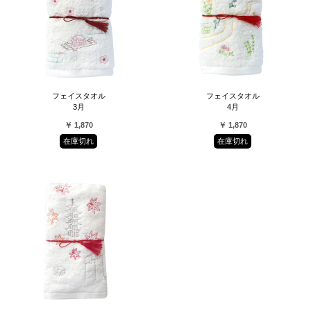
フェイスタオル
フェイスタオル
3月
4月
￥ 1,870
￥ 1,870
在庫切れ
在庫切れ