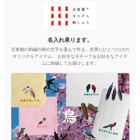
名入れ承ります。
京東都の刺繍の柄や文字を選んで作る、世界にひとつだけの
オリジナルアイテム。 お好きなモチーフをお好きなアイテ
ムに刺繍してお届けします。