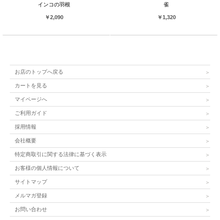
インコの羽根
雀
￥2,090
￥1,320
お店のトップへ戻る
カートを見る
マイページへ
ご利用ガイド
採用情報
会社概要
特定商取引に関する法律に基づく表示
お客様の個人情報について
サイトマップ
メルマガ登録
お問い合わせ