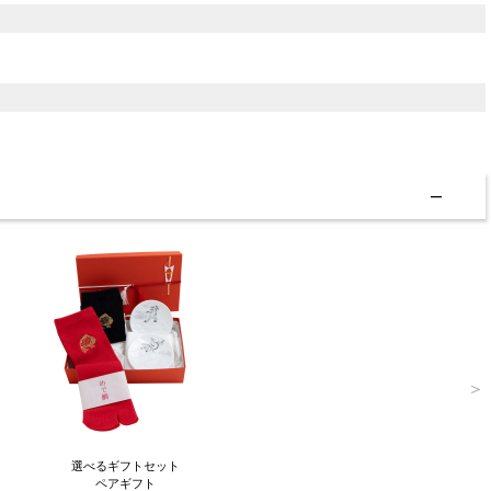
選べるギフトセット
ペアギフト