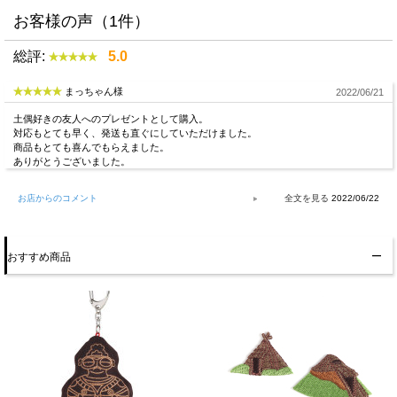
お客様の声（1件）
総評:
5.0
まっちゃん様
2022/06/21
土偶好きの友人へのプレゼントとして購入。
対応もとても早く、発送も直ぐにしていただけました。
商品もとても喜んでもらえました。
ありがとうございました。
お店からのコメント
2022/06/22
おすすめ商品