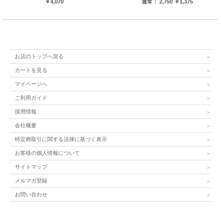
￥4,070
通常： 2,750 ￥1,375
お店のトップへ戻る
カートを見る
マイページへ
ご利用ガイド
採用情報
会社概要
特定商取引に関する法律に基づく表示
お客様の個人情報について
サイトマップ
メルマガ登録
お問い合わせ