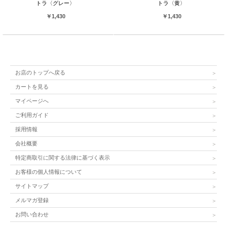
トラ〈グレー〉
トラ〈黄〉
￥1,430
￥1,430
お店のトップへ戻る
カートを見る
マイページへ
ご利用ガイド
採用情報
会社概要
特定商取引に関する法律に基づく表示
お客様の個人情報について
サイトマップ
メルマガ登録
お問い合わせ