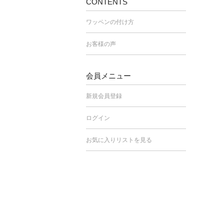
CONTENTS
ワッペンの付け方
お客様の声
会員メニュー
新規会員登録
ログイン
お気に入りリストを見る