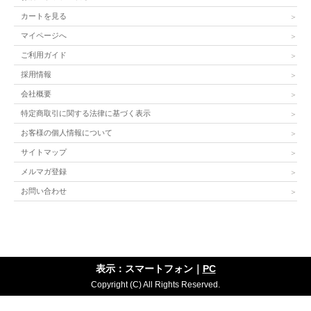
カートを見る
マイページへ
ご利用ガイド
採用情報
会社概要
特定商取引に関する法律に基づく表示
お客様の個人情報について
サイトマップ
メルマガ登録
お問い合わせ
表示：スマートフォン｜
PC
Copyright (C) All Rights Reserved.