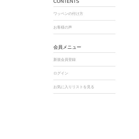
CONTENTS
ワッペンの付け方
お客様の声
会員メニュー
新規会員登録
ログイン
お気に入りリストを見る