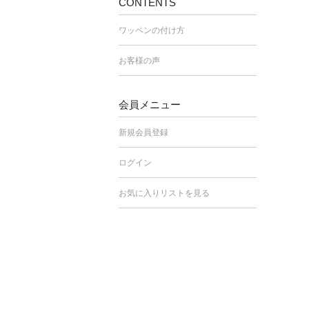
CONTENTS
ワッペンの付け方
お客様の声
会員メニュー
新規会員登録
ログイン
お気に入りリストを見る