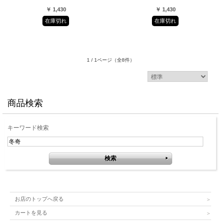
￥ 1,430
￥ 1,430
在庫切れ
在庫切れ
1 / 1ページ
（全8件）
商品検索
キーワード検索
お店のトップへ戻る
カートを見る