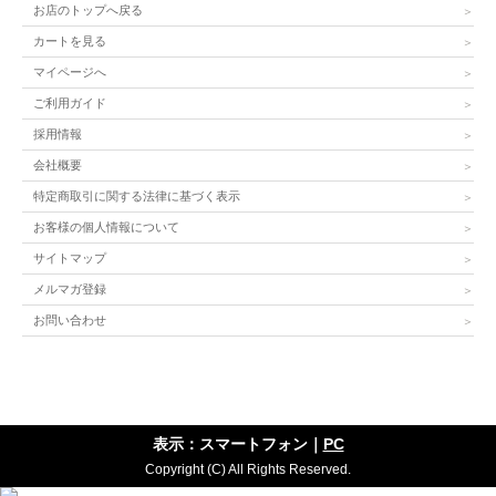
お店のトップへ戻る
カートを見る
マイページへ
ご利用ガイド
採用情報
会社概要
特定商取引に関する法律に基づく表示
お客様の個人情報について
サイトマップ
メルマガ登録
お問い合わせ
表示：スマートフォン｜
PC
Copyright (C) All Rights Reserved.