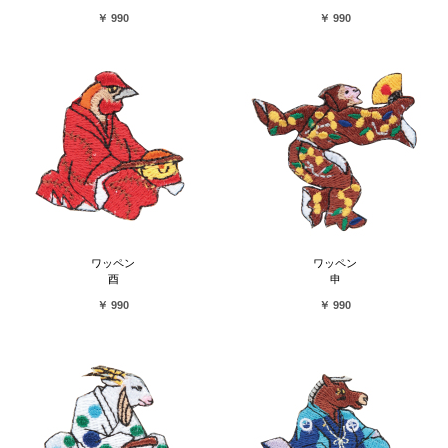
￥ 990
￥ 990
ワッペン
ワッペン
酉
申
￥ 990
￥ 990