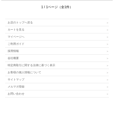
1 / 1ページ（全1件）
お店のトップへ戻る
カートを見る
マイページへ
ご利用ガイド
採用情報
会社概要
特定商取引に関する法律に基づく表示
お客様の個人情報について
サイトマップ
メルマガ登録
お問い合わせ