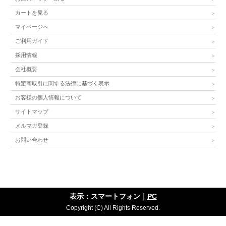
カートを見る
マイページへ
ご利用ガイド
採用情報
会社概要
特定商取引に関する法律に基づく表示
お客様の個人情報について
サイトマップ
メルマガ登録
お問い合わせ
表示：スマートフォン｜
PC
Copyright (C) All Rights Reserved.