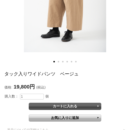
タック入りワイドパンツ ベージュ
19,800円
価格:
(税込)
購入数：
個
返品についての詳細はこちら