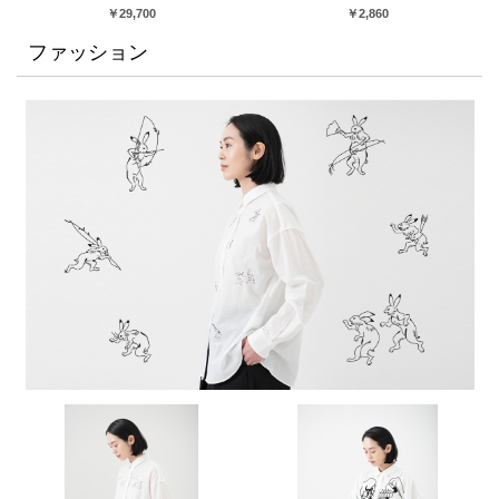
￥29,700
￥2,860
ファッション