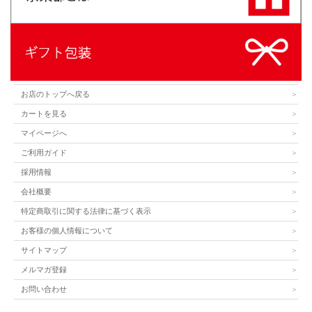
お店のトップへ戻る
カートを見る
マイページへ
ご利用ガイド
採用情報
会社概要
特定商取引に関する法律に基づく表示
お客様の個人情報について
サイトマップ
メルマガ登録
お問い合わせ