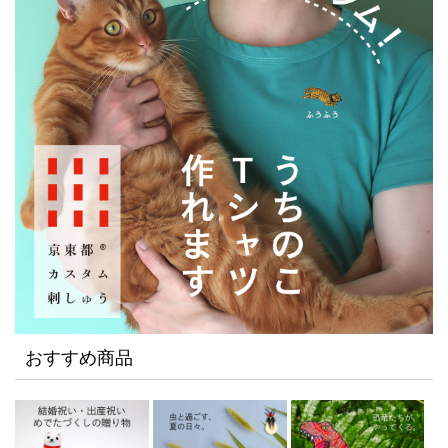
おすすめ商品