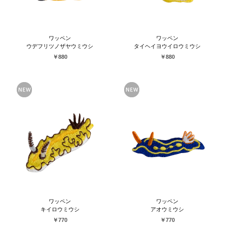
ワッペン
ワッペン
ウデフリツノザヤウミウシ
タイヘイヨウイロウミウシ
￥880
￥880
ワッペン
ワッペン
キイロウミウシ
アオウミウシ
￥770
￥770