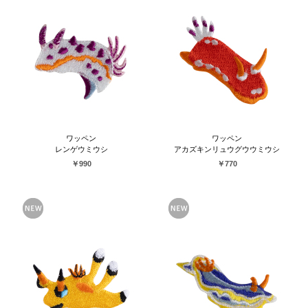
ワッペン
ワッペン
レンゲウミウシ
アカズキンリュウグウウミウシ
￥990
￥770